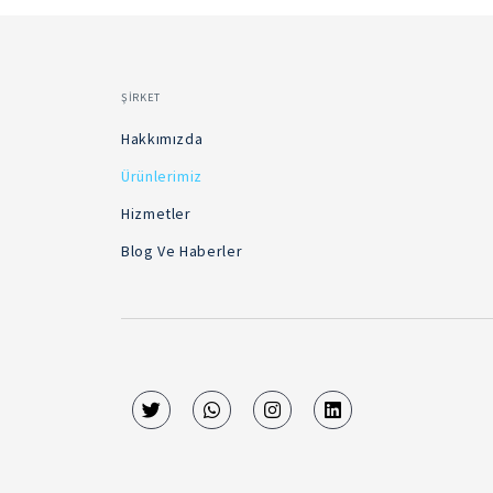
ŞİRKET
Hakkımızda
Ürünlerimiz
Hizmetler
Blog Ve Haberler